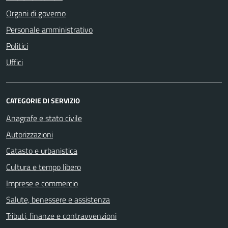
Organi di governo
Personale amministrativo
Politici
Uffici
CATEGORIE DI SERVIZIO
Anagrafe e stato civile
Autorizzazioni
Catasto e urbanistica
Cultura e tempo libero
Imprese e commercio
Salute, benessere e assistenza
Tributi, finanze e contravvenzioni