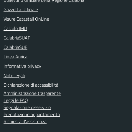
Gazzetta Ufficiale
Visure Catastali OnLine
Calcolo IMU
CalabriaSUAP
CalabriaSUE
Linea Amica
Informativa privacy
Note legali
Dichiarazione di accessibilità
Amministrazione trasparente
Leggi le FAQ
Segnalazione disservizio
Prenotazione appuntamento
Richiesta d'assistenza