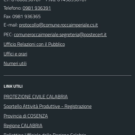
Telefono:
0981 936391
Fax: 0981 936365
E-mail:
PEC:
Ufficio Relazioni con il Pubblico
Uffici e orari
Numeri utili
LINK UTILI
PROTEZIONE CIVILE CALABRIA
Sportello Attività Produttive - Registrazione
Provincia di COSENZA
Regione CALABRIA
Bollettino Ufficiale della Regione Calabria