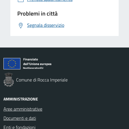
Problemi in città
Segnala disservizio
Comune di Rocca Imperiale
AMMINISTRAZIONE
Aree amministrative
Documenti e dati
Enti e fondazioni