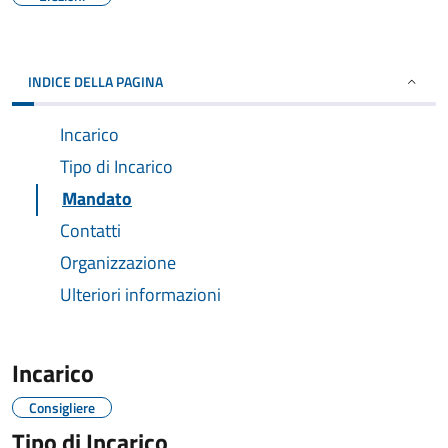
INDICE DELLA PAGINA
Incarico
Tipo di Incarico
Mandato
Contatti
Organizzazione
Ulteriori informazioni
Incarico
Consigliere
Tipo di Incarico