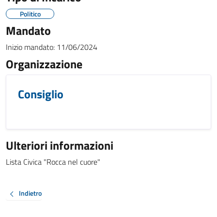
Politico
Mandato
Inizio mandato:
11/06/2024
Organizzazione
Consiglio
Ulteriori informazioni
Lista Civica "Rocca nel cuore"
Indietro