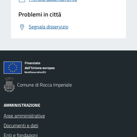
Problemi in città
Segnala disservizio
Comune di Rocca Imperiale
AMMINISTRAZIONE
Aree amministrative
Documenti e dati
Enti e fondazioni