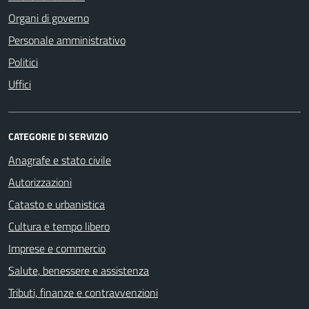
Organi di governo
Personale amministrativo
Politici
Uffici
CATEGORIE DI SERVIZIO
Anagrafe e stato civile
Autorizzazioni
Catasto e urbanistica
Cultura e tempo libero
Imprese e commercio
Salute, benessere e assistenza
Tributi, finanze e contravvenzioni