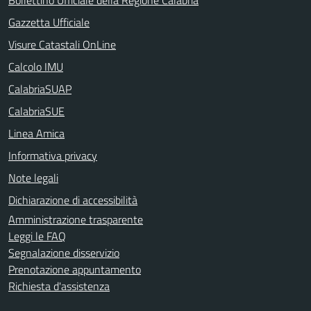
Gazzetta Ufficiale
Visure Catastali OnLine
Calcolo IMU
CalabriaSUAP
CalabriaSUE
Linea Amica
Informativa privacy
Note legali
Dichiarazione di accessibilità
Amministrazione trasparente
Leggi le FAQ
Segnalazione disservizio
Prenotazione appuntamento
Richiesta d'assistenza