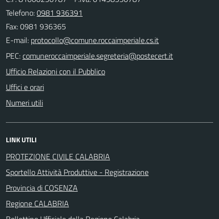
Telefono:
0981 936391
Fax: 0981 936365
E-mail:
PEC:
Ufficio Relazioni con il Pubblico
Uffici e orari
Numeri utili
LINK UTILI
PROTEZIONE CIVILE CALABRIA
Sportello Attività Produttive - Registrazione
Provincia di COSENZA
Regione CALABRIA
Bollettino Ufficiale della Regione Calabria