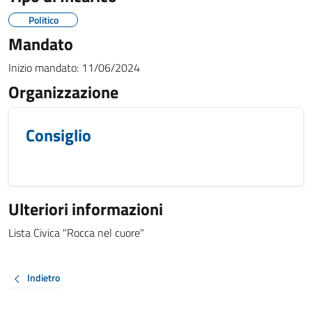
Politico
Mandato
Inizio mandato:
11/06/2024
Organizzazione
Consiglio
Ulteriori informazioni
Lista Civica "Rocca nel cuore"
Indietro