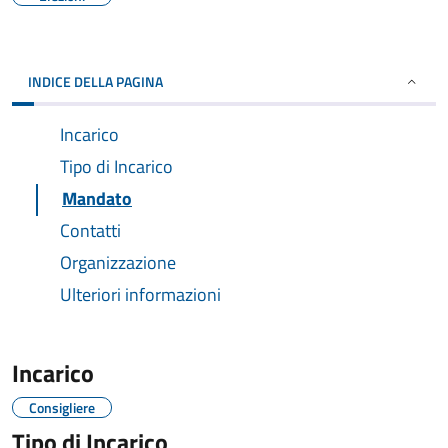
INDICE DELLA PAGINA
Incarico
Tipo di Incarico
Mandato
Contatti
Organizzazione
Ulteriori informazioni
Incarico
Consigliere
Tipo di Incarico