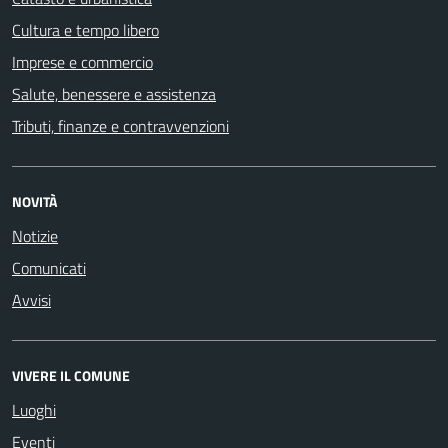
Cultura e tempo libero
Imprese e commercio
Salute, benessere e assistenza
Tributi, finanze e contravvenzioni
NOVITÀ
Notizie
Comunicati
Avvisi
VIVERE IL COMUNE
Luoghi
Eventi