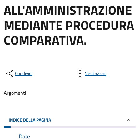
ALL'AMMINISTRAZIONE
MEDIANTE PROCEDURA
COMPARATIVA.
Condividi
Vedi azioni
Argomenti
INDICE DELLA PAGINA
Date