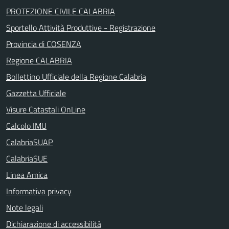
PROTEZIONE CIVILE CALABRIA
Sportello Attività Produttive - Registrazione
Provincia di COSENZA
Regione CALABRIA
Bollettino Ufficiale della Regione Calabria
Gazzetta Ufficiale
Visure Catastali OnLine
Calcolo IMU
CalabriaSUAP
CalabriaSUE
Linea Amica
Informativa privacy
Note legali
Dichiarazione di accessibilità