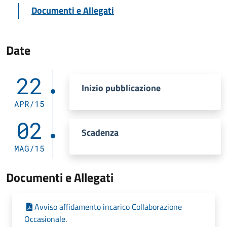
Documenti e Allegati
Date
22
Inizio pubblicazione
APR/15
02
Scadenza
MAG/15
Documenti e Allegati
Avviso affidamento incarico Collaborazione
Occasionale.