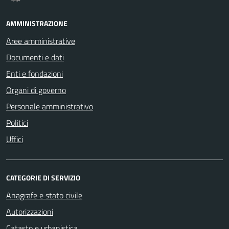
AMMINISTRAZIONE
Aree amministrative
Documenti e dati
Enti e fondazioni
Organi di governo
Personale amministrativo
Politici
Uffici
CATEGORIE DI SERVIZIO
Anagrafe e stato civile
Autorizzazioni
Catasto e urbanistica