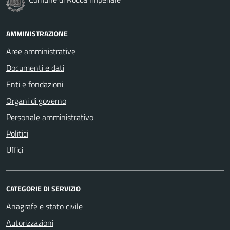
AMMINISTRAZIONE
Aree amministrative
Documenti e dati
Enti e fondazioni
Organi di governo
Personale amministrativo
Politici
Uffici
CATEGORIE DI SERVIZIO
Anagrafe e stato civile
Autorizzazioni