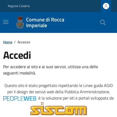
Regione Calabria
Comune di Rocca
Imperiale
Home
/
Accesso
Accedi
Per accedere al sito e ai suoi servizi, utilizza una delle
seguenti modalità.
Questo sito è stato progettato rispettando le
Linee guida AGID
per il design dei servizi web della Pubblica Amministrazione.
è la soluzione per siti e portali sviluppata da