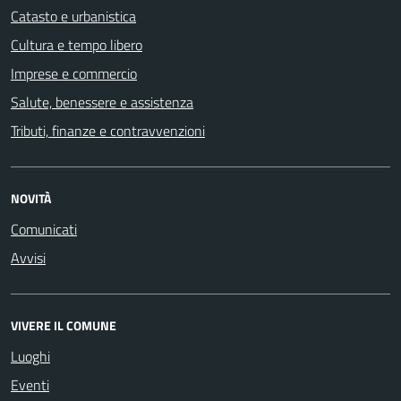
Catasto e urbanistica
Cultura e tempo libero
Imprese e commercio
Salute, benessere e assistenza
Tributi, finanze e contravvenzioni
NOVITÀ
Comunicati
Avvisi
VIVERE IL COMUNE
Luoghi
Eventi