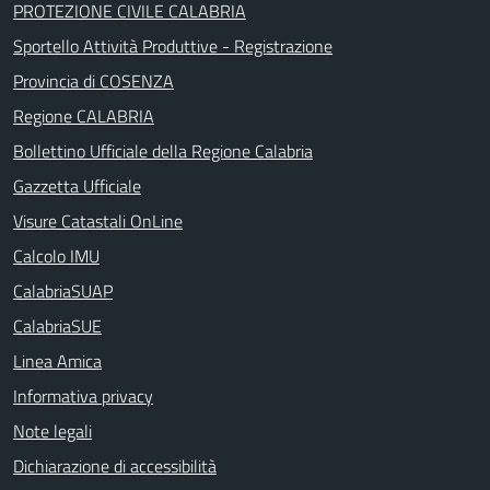
PROTEZIONE CIVILE CALABRIA
Sportello Attività Produttive - Registrazione
Provincia di COSENZA
Regione CALABRIA
Bollettino Ufficiale della Regione Calabria
Gazzetta Ufficiale
Visure Catastali OnLine
Calcolo IMU
CalabriaSUAP
CalabriaSUE
Linea Amica
Informativa privacy
Note legali
Dichiarazione di accessibilità