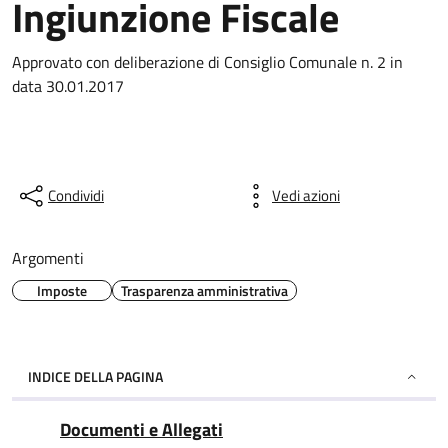
Ingiunzione Fiscale
Approvato con deliberazione di Consiglio Comunale n. 2 in
data 30.01.2017
Condividi
Vedi azioni
Argomenti
Imposte
Trasparenza amministrativa
INDICE DELLA PAGINA
Documenti e Allegati