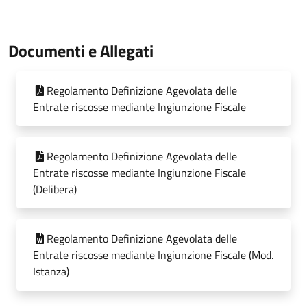
Documenti e Allegati
Regolamento Definizione Agevolata delle
Entrate riscosse mediante Ingiunzione Fiscale
Regolamento Definizione Agevolata delle
Entrate riscosse mediante Ingiunzione Fiscale
(Delibera)
Regolamento Definizione Agevolata delle
Entrate riscosse mediante Ingiunzione Fiscale (Mod.
Istanza)