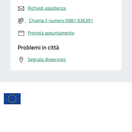
Richiedi assistenza
Chiama il numero 0981 936391
Prenota appuntamento
Problemi in città
Segnala disservizio
Comune di Rocca Imperiale