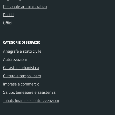
Personale amministrativo
Politici
Uffici
CATEGORIE DI SERVIZIO
Anagrafe e stato civile
Autorizzazioni
Catasto e urbanistica
Cultura e tempo libero
Imprese e commercio
Salute, benessere e assistenza
Tributi, finanze e contravvenzioni