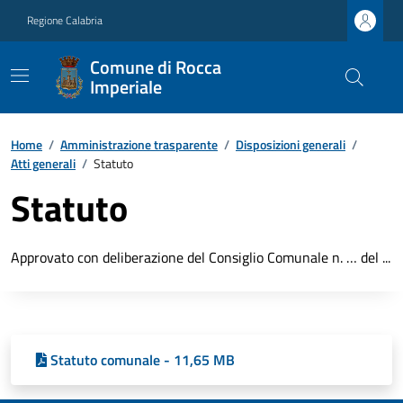
Regione Calabria
Comune di Rocca
Imperiale
Home
/
Amministrazione trasparente
/
Disposizioni generali
/
Atti generali
/
Statuto
Statuto
Approvato con deliberazione del Consiglio Comunale n. … del ...
Statuto comunale - 11,65 MB