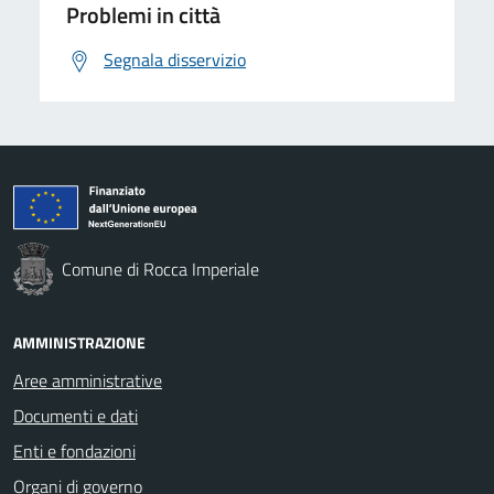
Problemi in città
Segnala disservizio
Comune di Rocca Imperiale
AMMINISTRAZIONE
Aree amministrative
Documenti e dati
Enti e fondazioni
Organi di governo