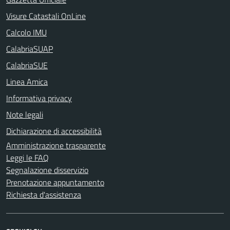
Visure Catastali OnLine
Calcolo IMU
CalabriaSUAP
CalabriaSUE
Linea Amica
Informativa privacy
Note legali
Dichiarazione di accessibilità
Amministrazione trasparente
Leggi le FAQ
Segnalazione disservizio
Prenotazione appuntamento
Richiesta d'assistenza