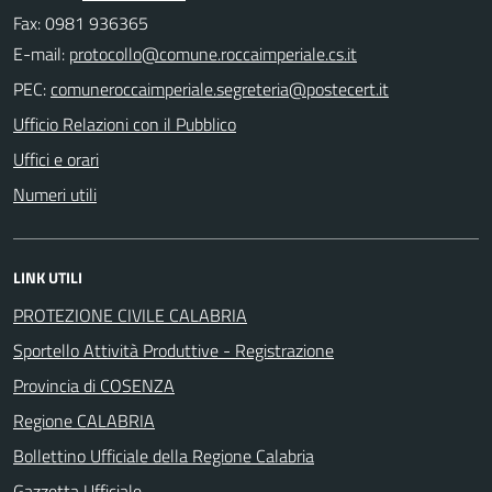
Fax: 0981 936365
E-mail:
PEC:
Ufficio Relazioni con il Pubblico
Uffici e orari
Numeri utili
LINK UTILI
PROTEZIONE CIVILE CALABRIA
Sportello Attività Produttive - Registrazione
Provincia di COSENZA
Regione CALABRIA
Bollettino Ufficiale della Regione Calabria
Gazzetta Ufficiale